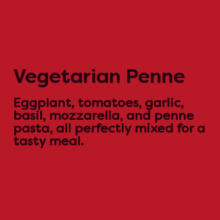
Vegetarian Penne
Eggplant, tomatoes, garlic,
basil, mozzarella, and penne
pasta, all perfectly mixed for a
tasty meal.