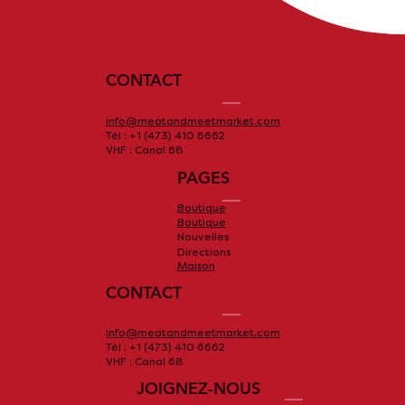
CONTACT
info@meatandmeetmarket.com
Tél : +1 (473) 410 6662
VHF : Canal 68
PAGES
Boutique
Boutique
Nouvelles
Directions
Maison
CONTACT
info@meatandmeetmarket.com
Tél : +1 (473) 410 6662
VHF : Canal 68
JOIGNEZ-NOUS