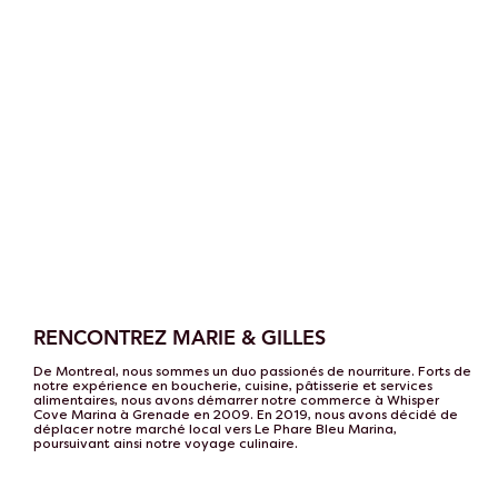
RENCONTREZ MARIE & GILLES
De Montreal, nous sommes un duo passionés de nourriture. Forts de
notre expérience en boucherie, cuisine, pâtisserie et services
alimentaires, nous avons démarrer notre commerce à Whisper
Cove Marina à Grenade en 2009. En 2019, nous avons décidé de
déplacer notre marché local vers Le Phare Bleu Marina,
poursuivant ainsi notre voyage culinaire.