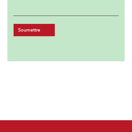
Soumettre