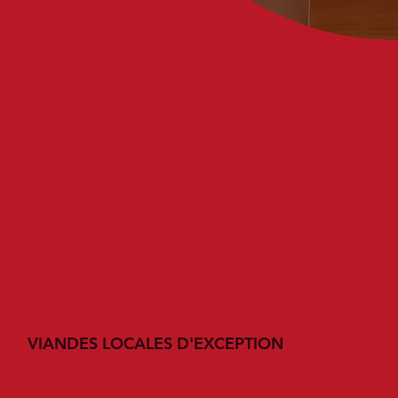
VIANDES LOCALES D'EXCEPTION