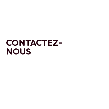
CONTACTEZ-
NOUS