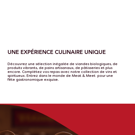
UNE EXPÉRIENCE CULINAIRE UNIQUE
Découvrez une sélection inégalée de viandes biologiques, de
produits vibrants, de pains artisanaux, de pâtisseries et plus
encore. Complétez vos repas avec notre collection de vins et
spiritueux. Entrez dans le monde de Meat & Meet pour une
fête gastronomique exquise.