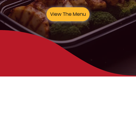
View The Menu