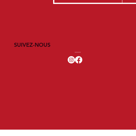
SUIVEZ-NOUS