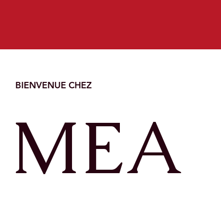
BIENVENUE CHEZ
MEA