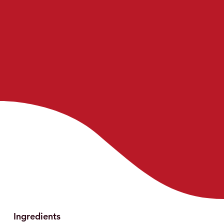
Ingredients