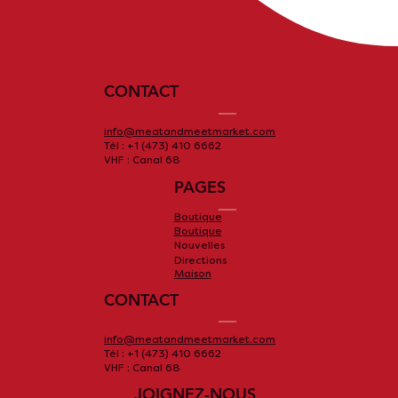
CONTACT
info@meatandmeetmarket.com
Tél : +1 (473) 410 6662
VHF : Canal 68
PAGES
Boutique
Boutique
Nouvelles
Directions
Maison
CONTACT
info@meatandmeetmarket.com
Tél : +1 (473) 410 6662
VHF : Canal 68
JOIGNEZ-NOUS