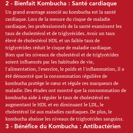
2 - Bienfait Kombucha : Santé cardiaque 
Un grand avantage associé au kombucha est la santé 
cardiaque. Lors de la mesure du risque de maladie 
cardiaque, les professionnels de la santé examinent les 
taux de cholestérol et de triglycérides. Avoir un taux 
élevé de cholestérol HDL et un faible taux de 
triglycérides réduit le risque de maladie cardiaque. 
Bien que les niveaux de cholestérol et de triglycérides 
soient influencés par les habitudes de vie, 
l'alimentation, l'exercice, le poids et l'inflammation, il a 
été démontré que la consommation régulière de 
kombucha protège le cœur et régule ces marqueurs de 
maladie. Des études ont montré que la consommation de 
kombucha aide à réguler le taux de cholestérol en 
augmentant le HDL et en diminuant le LDL, le 
cholestérol lié aux maladies cardiaques. De plus, le 
kombucha abaisse les niveaux de triglycérides sanguins. 
3 - Bénéfice du Kombucha : Antibactérien 