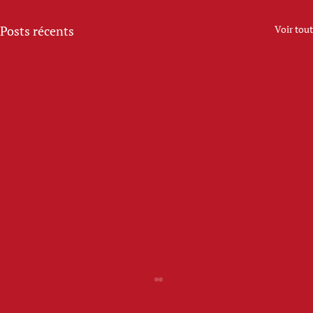
Posts récents
Voir tout