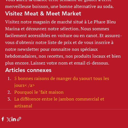
merveilleuse boisson, une bonne alternative au soda. 
Visitez Meat & Meet Market
Visitez notre magasin de marché situé à Le Phare Bleu 
Marina et découvrez notre sélection. Nous sommes 
facilement accessibles en voiture ou en canot. Et assurez-
vous d'obtenir notre liste de prix et de vous inscrire à 
notre newsletter pour connaître nos spéciaux 
hebdomadaires, nos recettes, nos produits locaux et bien 
plus encore. Laissez votre nom et email ci-dessous. 
Articles connexes
5 bonnes raisons de manger du yaourt tous les 
jours< /a>
Pourquoi le "fait maison
La différence entre le jambon commercial et 
artisanal