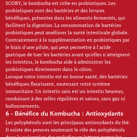
SCOBY, le kombucha est riche en probiotiques. Les 
probiotiques sont des bactéries et des levures 
bénéfiques, présentes dans les aliments fermentés, qui 
facilitent la digestion. La consommation de bactéries 
probiotiques peut améliorer la santé intestinale globale. 
Contrairement à la supplémentation en probiotiques par 
le biais d'une pilule, qui peut permettre à l'acide 
gastrique de tuer les bactéries avant qu'elles n'atteignent 
les intestins, le kombucha aide à administrer les 
probiotiques directement dans le côlon. 
Lorsque votre intestin est en bonne santé, des bactéries 
bénéfiques fleurissent, soutenant votre système 
immunitaire. Un intestin sain est un intestin heureux, 
conduisant à des selles régulières et saines, sans gaz ni 
ballonnements. 
6 - Bénéfice du Kombucha : Antioxydants 
Les polyphénols sont les principaux antioxydants du thé. 
Il existe des preuves soutenant le rôle des polyphénols 