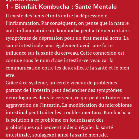
1 - Bienfait Kombucha : Santé Mentale 
Il existe des liens étroits entre la dépression et 
l'inflammation. Par conséquent, on pense que la nature 
anti-inflammatoire du kombucha peut atténuer certains 
symptômes de dépression pour un état mental accru. La 
santé intestinale peut également avoir une forte 
influence sur la santé du cerveau. Cette connexion est 
connue sous le nom d'axe intestin-cerveau car la 
communication entre les deux affecte la santé et le bien-
être. 
Grâce à ce système, un cercle vicieux de problèmes 
partant de l'intestin peut déclencher des symptômes 
neurologiques dans le cerveau, ce qui peut entraîner une 
aggravation de l'intestin. La modification du microbiome 
intestinal peut traiter les troubles mentaux. Kombucha a 
la solution à ce problème en fournissant des 
probiotiques qui peuvent aider à réguler la santé 
intestinale, soulageant ainsi la santé mentale. 