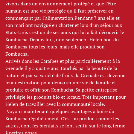
vivons dans un environnement protégé et que l'être 
humain est une vie protégée qu'il faut préserver en 
commençant par l'alimentation.Pendant 7 ans elle et 
son mari ont navigué en charter et lors d'un séjour aux 
Etats-Unis c'est un de ses amis qui lui a fait découvrir le 
Kombucha. Depuis lors, non seulement Helen boit du 
Kombucha tous les jours, mais elle produit son 
Kombucha. 
Arrivés dans les Caraïbes et plus particulièrement à la 
Grenade il y a quatre ans, touchés par la beauté de la 
nature et par sa variété de fruits, la Grenade est devenue 
leur destination pour démarrer une vie de famille et 
produire et offrir son Kombucha. Sa petite entreprise 
privilégie les produits bio et locaux. Très important pour 
Helen de travailler avec la communauté locale. 
 Voyons maintenant quelques avantages à boire du 
Kombucha régulièrement. C'est un produit comme les 
autres, dont les bienfaits se font sentir sur le long terme 
à petites doses. 