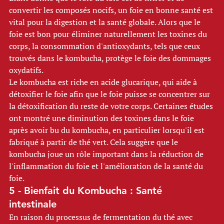
convertir les composés nocifs, un foie en bonne santé est 
vital pour la digestion et la santé globale. Alors que le 
foie est bon pour éliminer naturellement les toxines du 
corps, la consommation d'antioxydants, tels que ceux 
trouvés dans le kombucha, protège le foie des dommages 
oxydatifs. 
Le kombucha est riche en acide glucarique, qui aide à 
détoxifier le foie afin que le foie puisse se concentrer sur 
la détoxification du reste de votre corps. Certaines études 
ont montré une diminution des toxines dans le foie 
après avoir bu du kombucha, en particulier lorsqu'il est 
fabriqué à partir de thé vert. Cela suggère que le 
kombucha joue un rôle important dans la réduction de 
l'inflammation du foie et l'amélioration de la santé du 
foie. 
5 - Bienfait du Kombucha : Santé 
intestinale 
En raison du processus de fermentation du thé avec 