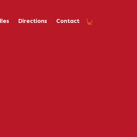
les
Directions
Contact