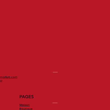
market.com
62
PAGES
Maison
Boutique